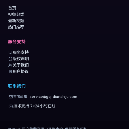
首页
视频分类
最新视频
热门推荐
服务支持
服务支持
版权声明
关于我们
用户协议
联系我们
service@gq-dianshiju.com
客服邮箱
技术支持 7×24小时在线
©
2026
国产免费高清电视剧大全
. 保留所有权利.