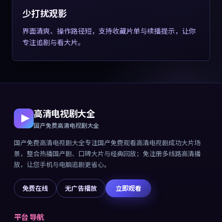
少打扰观影
界面清爽、操作路径短，支持收藏片单与续播提示，让你
专注追剧与看大片。
高清电视剧大全
国产免费高清电视剧大全
国产免费高清电视剧大全
专注
国产免费观看高清电视剧成功大片
场
景，整合热播国产剧、口碑大片与经典回放；免注册多线路高清播
放，让您手机与电脑追剧更省心。
免费在线
无广告播放
立即观看
平台导航