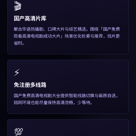
🎬
国产高清片库
聚合华语热播剧、口碑大片与综艺精选，围绕「国产免费
观看高清电视剧成功大片」场景优化检索与推荐，找片更
省时。
⚡
免注册多线路
国产免费高清电视剧大全提供智能线路切换与画质自选，
弱网环境也能尽量保持高清流畅，少等待。
💯